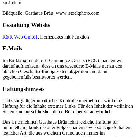
zu ändern.
Bildquelle: Gasthaus Bräu, www.istockphoto.com
Gestaltung Website
R&R Web GmbH
, Homepages mit Funktion
E-Mails
Im Einklang mit dem E-Commerce-Gesetz (ECG) machen wir
darauf aufmerksam, dass an uns gesendete E-Mails nur zu den
üblichen Geschäftsöffnungszeiten abgerufen und dann
gegebenenfalls beantwortet werden.
Haftungshinweis
Trotz sorgfältiger inhaltlicher Kontrolle übernehmen wir keine
Haftung für die Inhalte externer Links. Für den Inhalt der verlinkten
Seiten sind ausschließlich deren Betreiber verantwortlich.
Das Unternehmen Gasthaus Bräu lehnt jegliche Haftung für
unmittelbare, konkrete oder Folgeschäden sowie sonstige Schäden
jeglicher Art, die aus welchem Grund auch immer im