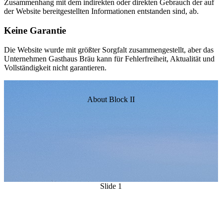
Zusammenhang mit dem indirekten oder direkten Gebrauch der auf
der Website bereitgestellten Informationen entstanden sind, ab.
Keine Garantie
Die Website wurde mit größter Sorgfalt zusammengestellt, aber das
Unternehmen Gasthaus Bräu kann für Fehlerfreiheit, Aktualität und
Vollständigkeit nicht garantieren.
About Block II
Slide 1