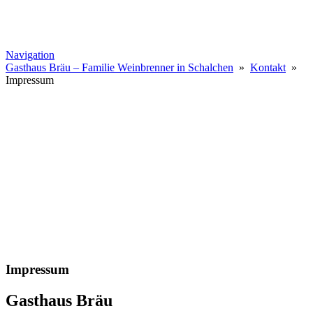
Navigation
Gasthaus Bräu – Familie Weinbrenner in Schalchen
»
Kontakt
»
Impressum
Impressum
Gasthaus Bräu